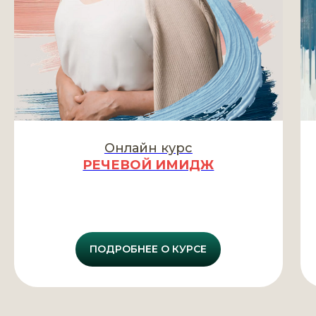
Онлайн курс
РЕЧЕВОЙ ИМИДЖ
ПОДРОБНЕЕ О КУРСЕ