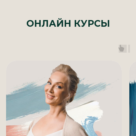
ОНЛАЙН КУРСЫ