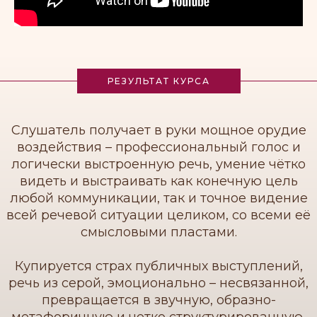
РЕЗУЛЬТАТ КУРСА
Слушатель получает в руки мощное орудие
воздействия – профессиональный голос и
логически выстроенную речь, умение чётко
видеть и выстраивать как конечную цель
любой коммуникации, так и точное видение
всей речевой ситуации целиком, со всеми её
смысловыми пластами.
Купируется страх публичных выступлений,
речь из серой, эмоционально – несвязанной,
превращается в звучную, образно-
метафоричную и четко структурированную,