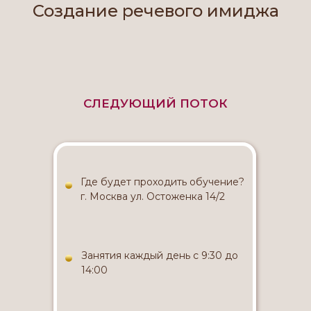
Создание речевого имиджа
СЛЕДУЮЩИЙ ПОТОК
Где будет проходить обучение?
г. Москва ул. Остоженка 14/2
Занятия каждый день с 9:30 до
14:00