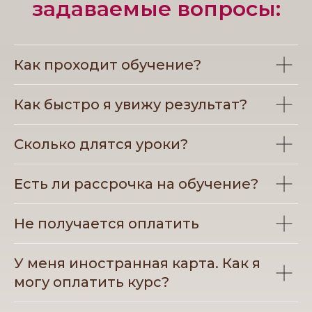
задаваемые вопросы:
Как проходит обучение?
Как быстро я увижу результат?
Сколько длятся уроки?
Есть ли рассрочка на обучение?
Не получается оплатить
У меня иностранная карта. Как я
могу оплатить курс?