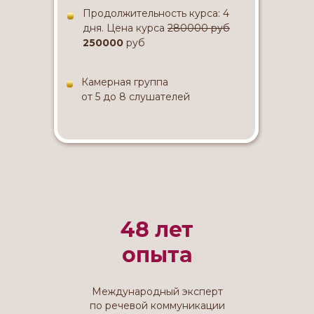
Продолжительность курса: 4
дня. Цена курса
280000 руб
250000
руб
Камерная группа
от 5 до 8 слушателей
48 лет
опыта
Международный эксперт
по речевой коммуникации