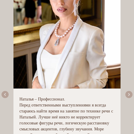
Наталья – Профессионал.
Перед ответственными выступлениями я всегда
стараюсь найти время на занятие по технике речи с
Натальей. Лучше неё никто не корректирует
голосовые фигуры речи, логическую расстановку
смысловых акцентов, глубину звучания. Море