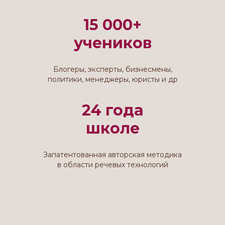
15 000+
учеников
Блогеры, эксперты,
бизнесмены,
политики, менеджеры, юристы и др
24 года
школе
Запатентованная авторская методика
в области речевых технологий