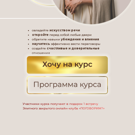
овладейте
искусством речи
откройте
перед собой любые двери
обретите навыки
убеждения и влияния
научитесь
эффективно вести переговоры
создайте
счастливые и доверительные
отношения
Участники курса получают в подарок 1 встречу
Элитного закрытого онлайн-клуба «ПОГОВОРИМ?»