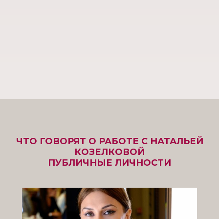
ЧТО ГОВОРЯТ О РАБОТЕ С НАТАЛЬЕЙ
КОЗЕЛКОВОЙ
ПУБЛИЧНЫЕ ЛИЧНОСТИ