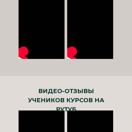
ВИДЕО-ОТЗЫВЫ
УЧЕНИКОВ КУРСОВ НА
РУТУБ