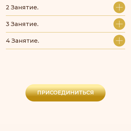
2 Занятие.
3 Занятие.
4 Занятие.
ПРИСОЕДИНИТЬСЯ