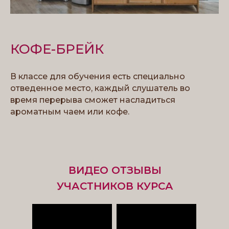
КОФЕ-БРЕЙК
В классе для обучения есть специально
отведенное место, каждый слушатель во
время перерыва сможет насладиться
ароматным чаем или кофе.
ВИДЕО ОТЗЫВЫ
УЧАСТНИКОВ КУРСА