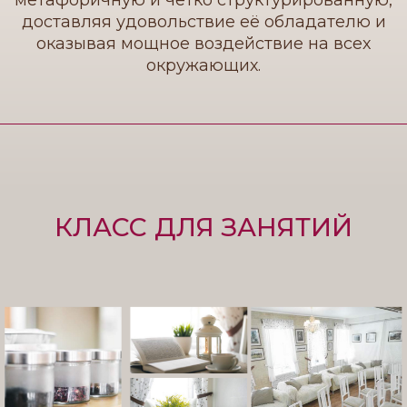
доставляя удовольствие её обладателю и
оказывая мощное воздействие на всех
окружающих.
КЛАСС ДЛЯ ЗАНЯТИЙ