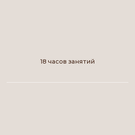
18 часов занятий