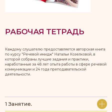
РАБОЧАЯ ТЕТРАДЬ
Каждому слушателю предоставляется авторская книга
по курсу "Речевой имидж" Натальи Козелковой, в
которой собраны лучшие задания и практики,
наработанные за 48 лет опыта работы в сфере речевой
коммуникации и 24 года преподавательской
деятельности.
1 Занятие.