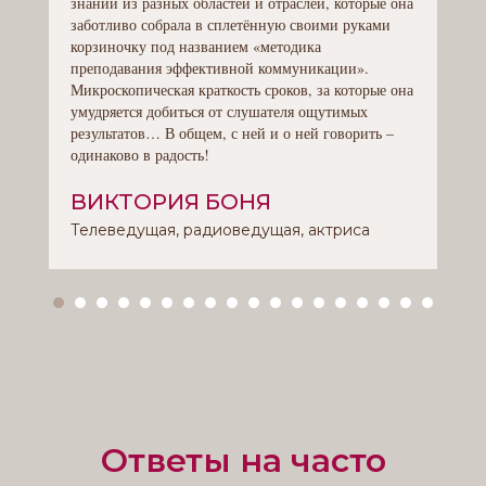
знаний из разных областей и отраслей, которые она
заботливо собрала в сплетённую своими руками
корзиночку под названием «методика
преподавания эффективной коммуникации».
Микроскопическая краткость сроков, за которые она
умудряется добиться от слушателя ощутимых
результатов… В общем, с ней и о ней говорить –
одинаково в радость!
ВИКТОРИЯ БОНЯ
Телеведущая, радиоведущая, актриса
Ответы на часто