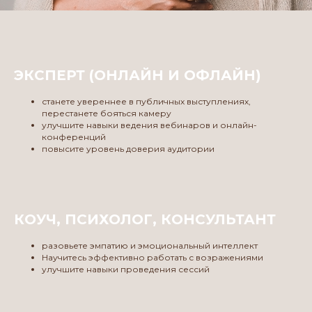
ЭКСПЕРТ (ОНЛАЙН И ОФЛАЙН)
станете увереннее в публичных выступлениях,
перестанете бояться камеру
улучшите навыки ведения вебинаров и онлайн-
конференций
повысите уровень доверия аудитории
КОУЧ, ПСИХОЛОГ, КОНСУЛЬТАНТ
разовьете эмпатию и эмоциональный интеллект
Научитесь эффективно работать с возражениями
улучшите навыки проведения сессий