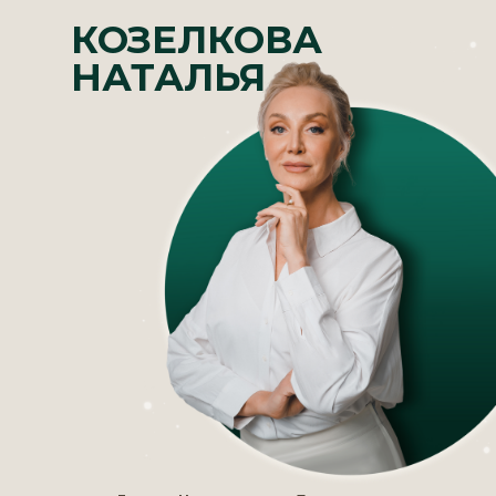
КОЗЕЛКОВА
НАТАЛЬЯ