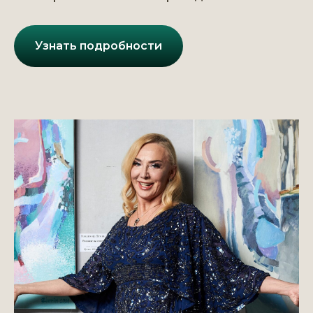
Узнать подробности