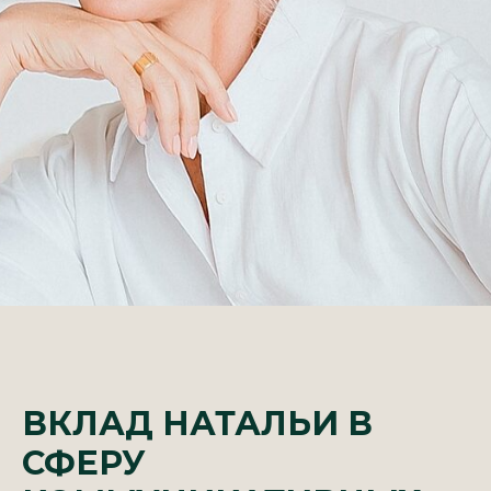
ВКЛАД НАТАЛЬИ В
СФЕРУ