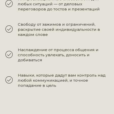
любых ситуаций — от деловых
переговоров до тостов и презентаций
Свободу от зажимов и ограничений,
раскрытие своей индивидуальности в
каждом слове
Наслаждение от процесса общения и
способность увлекать, доносить и
добиваться
Навыки, которые дадут вам контроль над
любой коммуникацией, и точное
попадание в цель