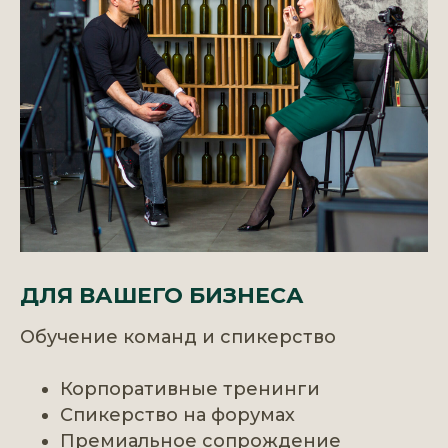
ДЛЯ ВАШЕГО БИЗНЕСА
Обучение команд и спикерство
Корпоративные тренинги
Спикерство на форумах
Премиальное сопрождение