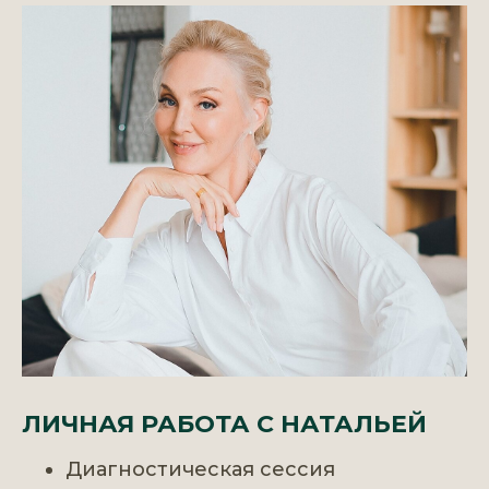
ЛИЧНАЯ РАБОТА С НАТАЛЬЕЙ
Диагностическая сессия