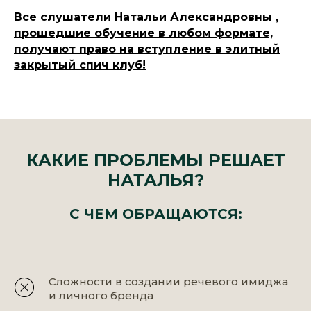
Все слушатели Натальи Александровны ,
прошедшие обучение в любом формате,
получают право на вступление в элитный
закрытый спич клуб!
КАКИЕ ПРОБЛЕМЫ РЕШАЕТ
НАТАЛЬЯ?
С ЧЕМ ОБРАЩАЮТСЯ:
Сложности в создании речевого имиджа
и личного бренда