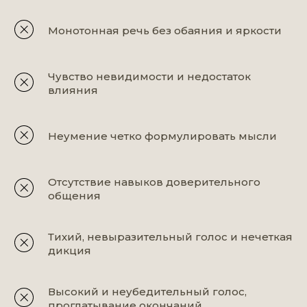
Монотонная речь без обаяния и яркости
Чувство невидимости и недостаток
влияния
Неумение четко формулировать мысли
Отсутствие навыков доверительного
общения
Тихий, невыразительный голос и нечеткая
дикция
Высокий и неубедительный голос,
проглатывание окончаний