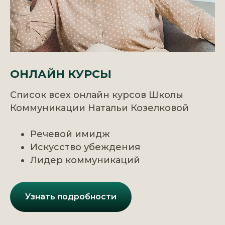
ОНЛАЙН КУРСЫ
Список всех онлайн курсов Школы
Коммуникации Натальи Козелковой
Речевой имидж
Искусство убеждения
Лидер коммуникаций
Узнать подробности