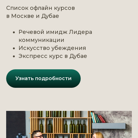
Список офлайн курсов
в Москве и Дубае
Речевой имидж Лидера
коммуникации
Искусство убеждения
Экспресс курс в Дубае
Узнать подробности