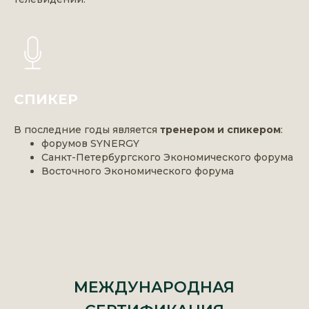
СПИКЕР
В последние годы является
тренером и спикером
:
форумов SYNERGY
Санкт-Петербургского Экономического форума
Восточного Экономического форума
МЕЖДУНАРОДНАЯ