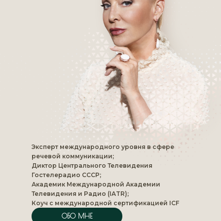
Эксперт международного уровня в сфере
речевой коммуникации;
Диктор Центрального Телевидения
Гостелерадио СССР;
Академик Международной Академии
Телевидения и Радио (IATR);
Коуч с международной сертификацией ICF
ОБО МНЕ