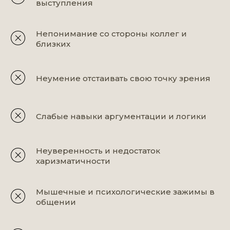
выступления
Непонимание со стороны коллег и
близких
Неумение отстаивать свою точку зрения
Слабые навыки аргументации и логики
Неуверенность и недостаток
харизматичности
Мышечные и психологические зажимы в
общении