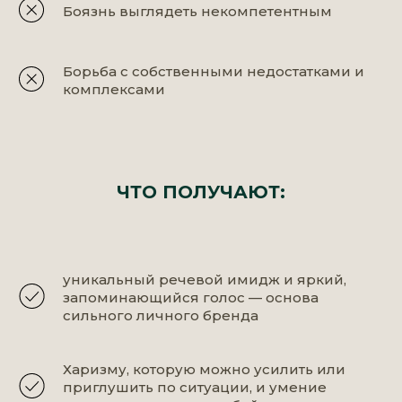
Боязнь выглядеть некомпетентным
Борьба с собственными недостатками и
комплексами
ЧТО ПОЛУЧАЮТ:
уникальный речевой имидж и яркий,
запоминающийся голос — основа
сильного личного бренда
Харизму, которую можно усилить или
приглушить по ситуации, и умение