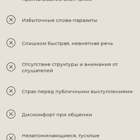
Избыточные слова-паразиты
Слишком быстрая, невнятная речь
Отсутствие структуры и внимания от
слушателей
Страх перед публичными выступлениями
Дискомфорт при общении
Незапоминающиеся, тусклые