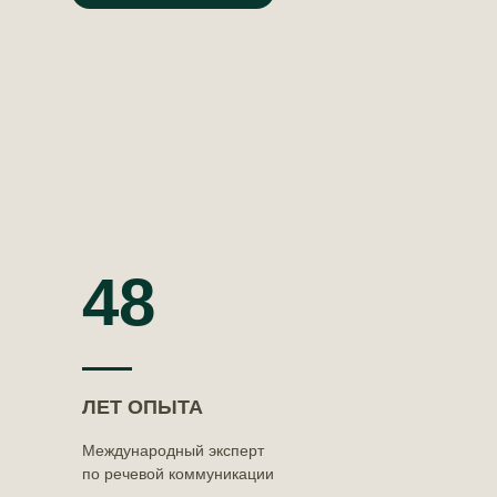
48
ЛЕТ ОПЫТА
Международный эксперт
по речевой коммуникации