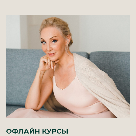
ОФЛАЙН КУРСЫ