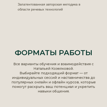
Запатентованная авторская методика в
области речевых технологий
ФОРМАТЫ РАБОТЫ
Все варианты обучения и взаимодействия с
Натальей Козелковой.
Выбирайте подходящий формат — от
индивидуальных сессий и наставничества до
популярных онлайн и офлайн курсов, которые
помогут раскрыть ваш потенциал и укрепить
навыки общения.