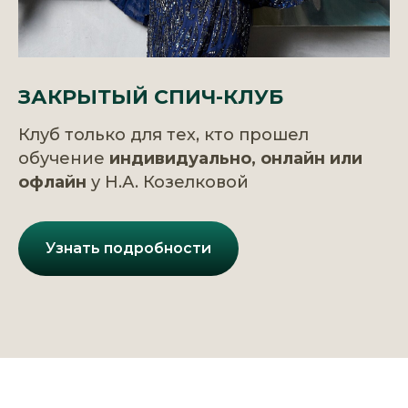
ЗАКРЫТЫЙ СПИЧ-КЛУБ
Клуб только для тех, кто прошел
обучение
индивидуально, онлайн или
офлайн
у Н.А. Козелковой
Узнать подробности