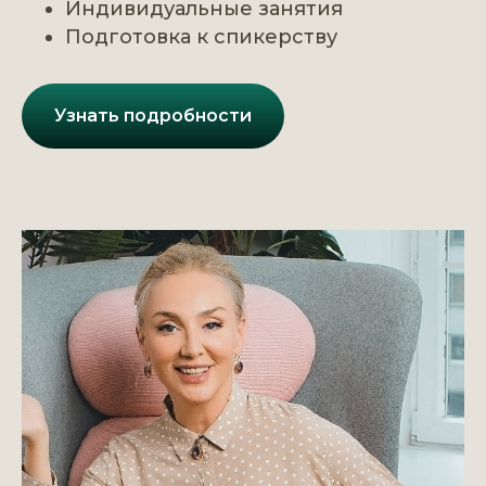
Индивидуальные занятия
Подготовка к спикерству
Узнать подробности