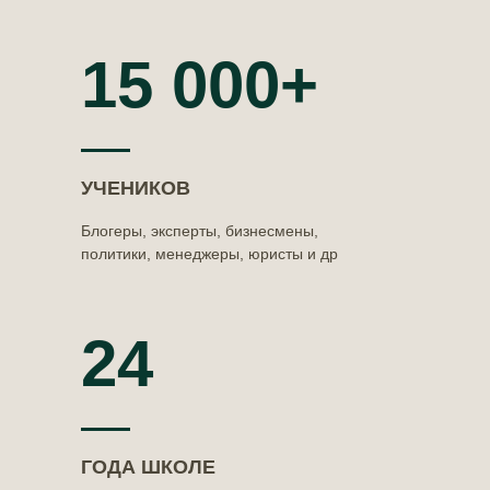
15 000+
УЧЕНИКОВ
Блогеры, эксперты, бизнесмены,
политики, менеджеры, юристы и др
24
ГОДА ШКОЛЕ