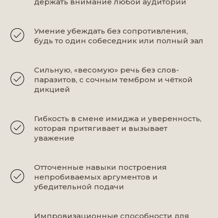
держать внимание любой аудитории
Умение убеждать без сопротивления,
будь то один собеседник или полный зал
Сильную, «весомую» речь без слов-
паразитов, с сочным тембром и чёткой
дикцией
Гибкость в смене имиджа и уверенность,
которая притягивает и вызывает
уважение
Отточенные навыки построения
непробиваемых аргументов и
убедительной подачи
Импровизационные способности для