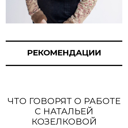
РЕКОМЕНДАЦИИ
ЧТО ГОВОРЯТ О РАБОТЕ
С НАТАЛЬЕЙ
КОЗЕЛКОВОЙ