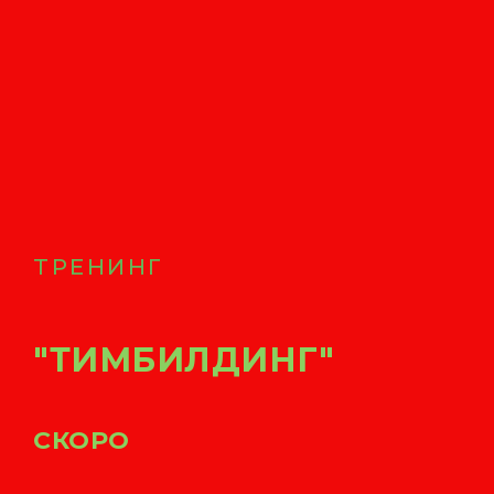
ТРЕНИНГ
"ТИМБИЛДИНГ"
СКОРО