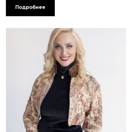
Подробнее