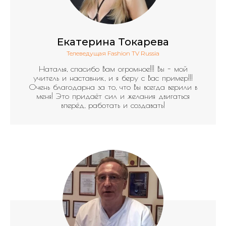
Екатерина Токарева
Телеведущая Fashion TV Russia
Наталья, спасибо Вам огромное!!! Вы – мой
учитель и наставник, и я беру с Вас пример!!!
Очень благодарна за то, что Вы всегда верили в
меня! Это придаёт сил и желания двигаться
вперёд, работать и создавать!