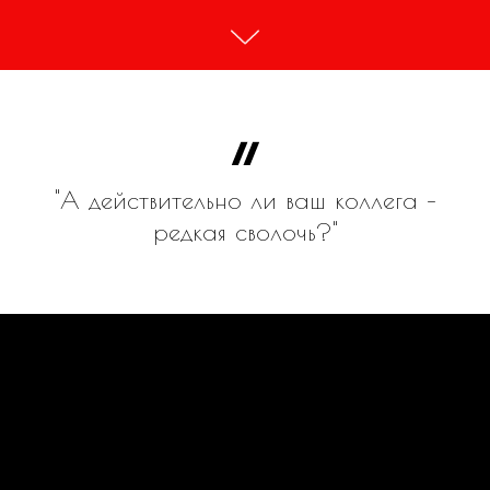
"А действительно ли ваш коллега –
редкая сволочь?"