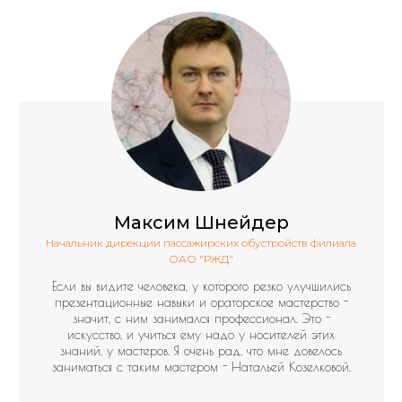
Максим Шнейдер
Начальник дирекции пассажирских обустройств филиала
ОАО "РЖД"
Если вы видите человека, у которого резко улучшились
презентационные навыки и ораторское мастерство -
значит, с ним занимался профессионал. Это -
искусство, и учиться ему надо у носителей этих
знаний, у мастеров. Я очень рад, что мне довелось
заниматься с таким мастером - Натальей Козелковой.