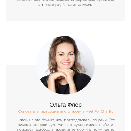
на подкорку. Я очень доволен.
Ольга Флёр
Основательница социального проекта Meet For Charity
Наталья - это больше, чем преподаватель по речи. Это
человек, который чувствует, что нужно именно тебе, и
помогает подобрать правильные ключи к твоим где-то