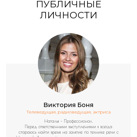
ПУБЛИЧНЫЕ
ЛИЧНОСТИ
Виктория Боня
Телеведущая, радиоведущая, актриса
Наталья – Профессионал.
Перед ответственными выступлениями я всегда
стараюсь найти время на занятие по технике речи с