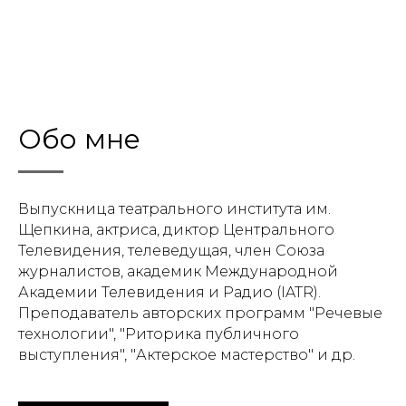
Обо мне
Выпускница театрального института им.
Щепкина, актриса, диктор Центрального
Телевидения, телеведущая, член Союза
журналистов, академик Международной
Академии Телевидения и Радио (IATR).
Преподаватель авторских программ "Речевые
технологии", "Риторика публичного
выступления", "Актерское мастерство" и др.