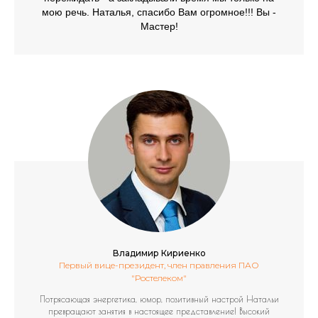
мою речь. Наталья, спасибо Вам огромное!!! Вы -
Мастер!
Владимир Кириенко
Первый вице-президент, член правления ПАО
"Ростелеком"
Потрясающая энергетика, юмор, позитивный настрой Натальи
превращают занятия в настоящее представление! Высокий