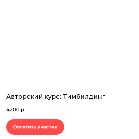
Авторский курс: Тимбилдинг
4200
р.
Оплатить участие