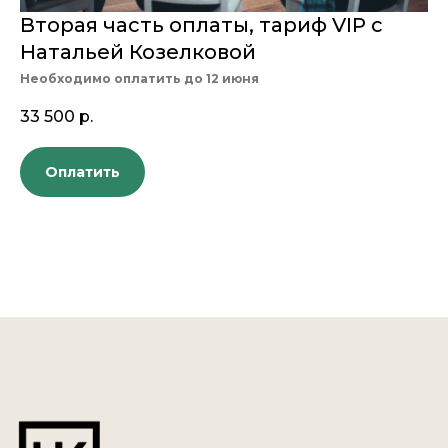
Вторая часть оплаты, тариф VIP с
Натальей Козелковой
Необходимо оплатить до 12 июня
33 500
р.
Оплатить