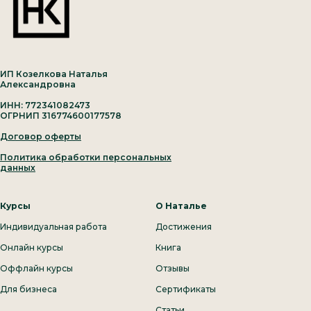
ИП Козелкова Наталья
Александровна
ИНН: 772341082473
ОГРНИП 316774600177578
Договор оферты
Политика обработки персональных
данных
Курсы
О Наталье
Индивидуальная работа
Достижения
Онлайн курсы
Книга
Оффлайн курсы
Отзывы
Для бизнеса
Сертификаты
Статьи